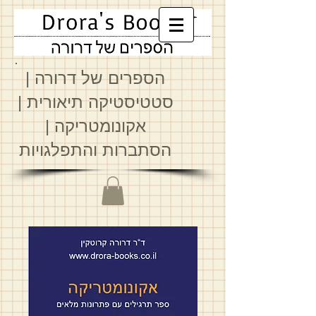
הספרים של דרורה
|
סטטיסטיקה תיאורית
|
א
קונומטריקה
|
הסתברות והתפלגויות