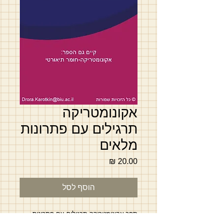
אקונומטריקה
תרגילים עם פתרונות
מלאים
מחיר
הוסף לסל
ספר אקונומטריקה תרגילים עם פתרונות 