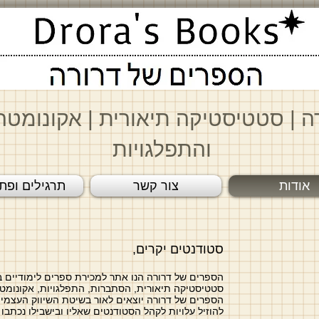
ה
|
סטטיסטיקה תיאורית
|
א
קונומטר
והתפלגויות
אודות
צור קשר
תרגילים ופתר
סטודנטים יקרים,​
הספרים של דרורה הנו אתר למכירת ספרים לימודיים ב
סטטיסטיקה תיאורית, הסתברות, התפלגויות, אקונומטר
הספרים של דרורה יוצאים לאור בשיטת השיווק העצמי 
להוזיל עלויות לקהל הסטודנטים שאליו ובישבילו נכתבו