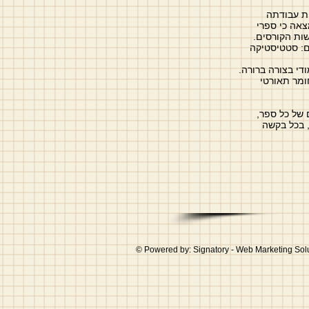
ת עבודתה
צאה כי ספרי
ות הקורסים.
ם: סטטיסטיקה
י בצורה ברורה.
ומר תאורטי
 של כל ספר,
 בכל בקשה
© Powered by: Signatory - Web Marketing Sol