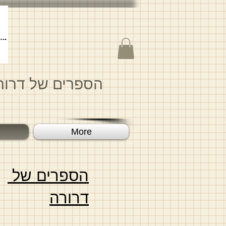
הספרים של דרור
More
הספרים של
דרורה