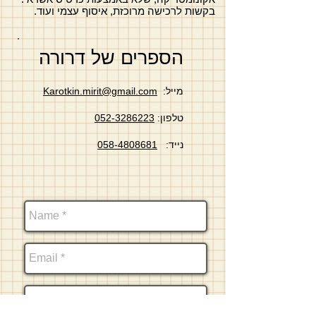
בקשות לרכישה מרוכזת, איסוף עצמי ועוד.
הספרים של דרורה
מייל:
Karotkin.mirit@gmail.com
טלפון:
052-3286223
נייד:
058-4808681