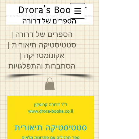
הספרים של דרורה
|
סטטיסטיקה תיאורית
|
א
קונומטריקה
|
הסתברות והתפלגויות