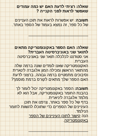
שאלה:
רציתי לדעת האם יש כמה עמודים
שאפשר לראות לפני הקנייה ?
תשובה
: יש אפשרות לראות את תוכן העניינים
של כל ספר, זה נמצא בעמוד של הספר באתר.
____________________________
שאלה:
האם הספר באקונומטריקה מתאים
לתואר שני באוניברסיטה העברית?
אני סטודנט לכלכלה תואר שני באוניברסיטה
העברית.
האקונומטריקה שאנו לומדים שונה ברמה שלה
מהתואר הראשון ומכילה המון אלגברה לינארית
וסיבוכים מתמטיים ברמה גבוהה, ברצוני לדעת
האם הספר שלך מתאים לקורס ברמת מוסמך?
תשובה:
הספר באקונומטריקה יכול לעזור לך
בהבנת החומר באקונומטריקה, אבל הוא לא
מלמד אלגברה ליניארית.
בדף של כל ספר באתר, צרפנו את תוכן
העיניינים של הספרים כדי שתוכלו להשוות לחומר
הנילמד.
הנה
קישור לתוכן העיניינים של הספר
באקונומטריקה
.
____________________________