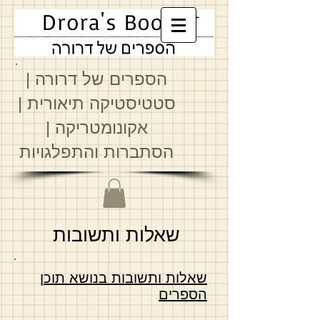
הספרים של דרורה
|
סטטיסטיקה תיאורית
|
א
קונומטריקה
|
הסתברות והתפלגויות
שאלות ותשובות
שאלות ותשובות בנושא תוכן
הספרים