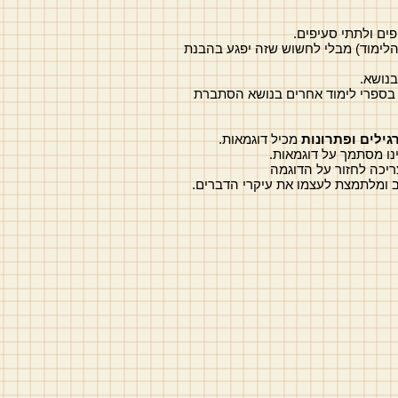
ים ולתתי סעיפים.
 הלימוד) מבלי לחשוש שזה יפגע בהבנת
בנושא.
ו בספרי לימוד אחרים בנושא הסתברת
גילים ופתרונות
מכיל דוגמאות.
נו מסתמך על דוגמאות.
יכה לחזור על הדוגמה
ב ומלתמצת לעצמו את עיקרי הדברים.