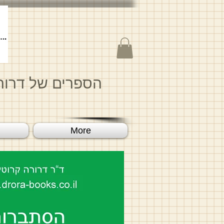
הספרים של דרור
More